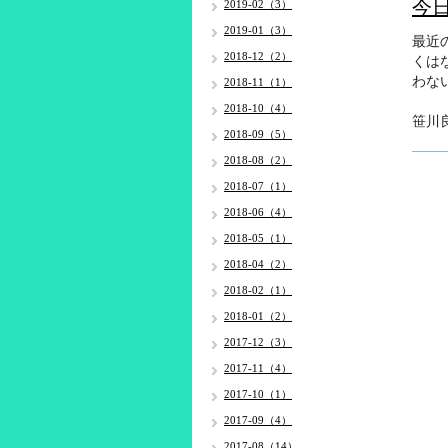
今
2019-02（3）
2019-01（3）
最近
2018-12（2）
くは
わな
2018-11（1）
2018-10（4）
笹川
2018-09（5）
2018-08（2）
2018-07（1）
2018-06（4）
2018-05（1）
2018-04（2）
2018-02（1）
2018-01（2）
2017-12（3）
2017-11（4）
2017-10（1）
2017-09（4）
2017-08（14）