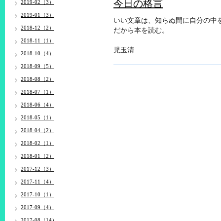
今日の格言
2019-02（3）
2019-01（3）
いい文章は、知らぬ間に自分の中
2018-12（2）
だから本を読む。
2018-11（1）
児玉清
2018-10（4）
2018-09（5）
2018-08（2）
2018-07（1）
2018-06（4）
2018-05（1）
2018-04（2）
2018-02（1）
2018-01（2）
2017-12（3）
2017-11（4）
2017-10（1）
2017-09（4）
2017-08（14）