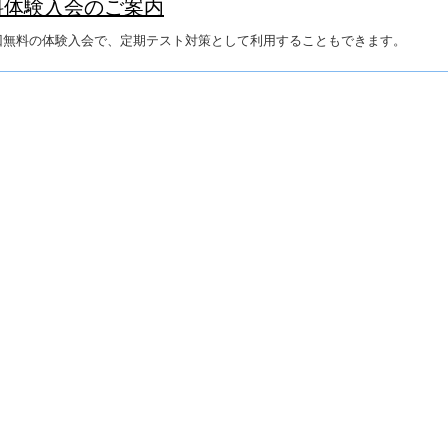
料体験入会のご案内
回無料の体験入会で、定期テスト対策として利用することもできます。