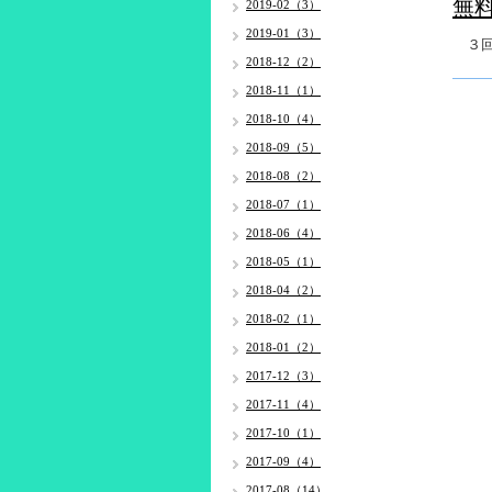
無
2019-02（3）
2019-01（3）
３
2018-12（2）
2018-11（1）
2018-10（4）
2018-09（5）
2018-08（2）
2018-07（1）
2018-06（4）
2018-05（1）
2018-04（2）
2018-02（1）
2018-01（2）
2017-12（3）
2017-11（4）
2017-10（1）
2017-09（4）
2017-08（14）