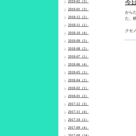
今
2019-02（3）
2019-01（3）
から
2018-12（2）
た、
2018-11（1）
クセ
2018-10（4）
2018-09（5）
2018-08（2）
2018-07（1）
2018-06（4）
2018-05（1）
2018-04（2）
2018-02（1）
2018-01（2）
2017-12（3）
2017-11（4）
2017-10（1）
2017-09（4）
2017-08（14）