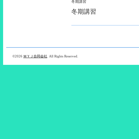
冬期講習
冬期講習
©2026
ＭＹＪ合同会社
. All Rights Reserved.