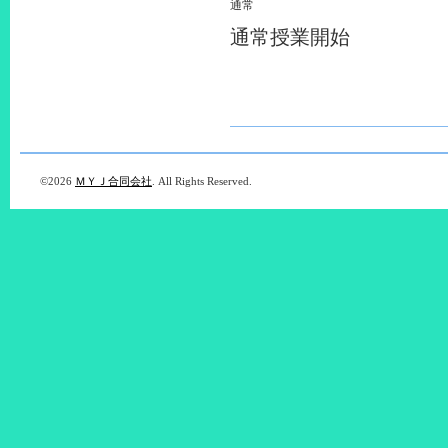
通常
通常授業開始
©2026
ＭＹＪ合同会社
. All Rights Reserved.